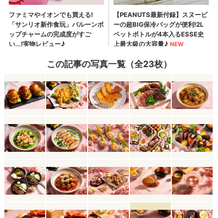
この記事の写真一覧（全23枚）