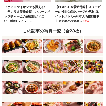
この記事の写真一覧（全23枚）