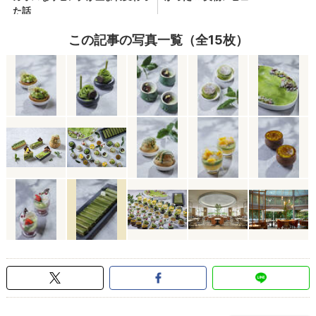
この記事の写真一覧（全15枚）