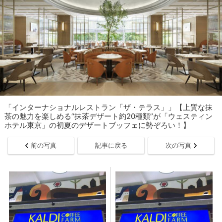
「インターナショナルレストラン「ザ・テラス」」【上質な抹
茶の魅力を楽しめる“抹茶デザート約20種類”が「ウェスティン
ホテル東京」の初夏のデザートブッフェに勢ぞろい！】
前の写真
記事に戻る
次の写真