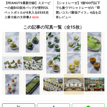
この記事の写真一覧（全15枚）