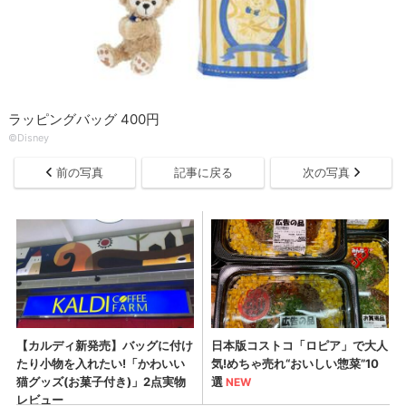
ラッピングバッグ 400円
©Disney
前の写真
記事に戻る
次の写真