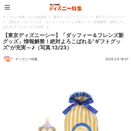
ディズニー特集 -ウレぴあ
ディズニー特集 -ウレぴあ総研
>
東京ディズニーリゾート
>
東京ディズニーシー
>
【東京ディズニーシー】「ダッフィー＆フレンズ新グッズ」情報解禁！絶対よろこ
ばれる“ギフトグッズ”が充実～♪
【東京ディズニーシー】「ダッフィー＆フレンズ新
グッズ」情報解禁！絶対よろこばれる“ギフトグッ
ズ”が充実～♪（写真 13/23）
ディズニー特集
2026.3.9 18:07