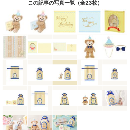
この記事の写真一覧（全23枚）