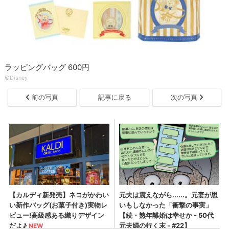
ラッピングバッグ 600円
©Disney
前の写真
記事に戻る
次の写真