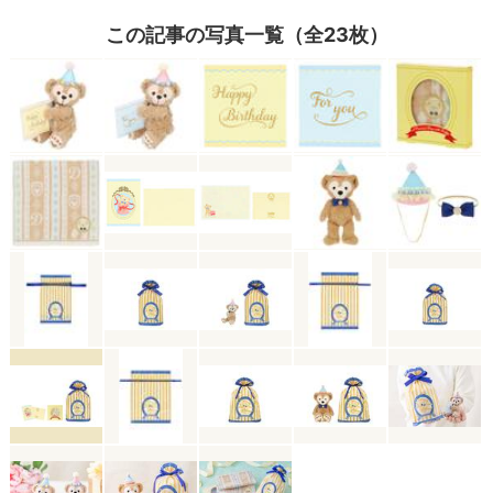
この記事の写真一覧（全23枚）