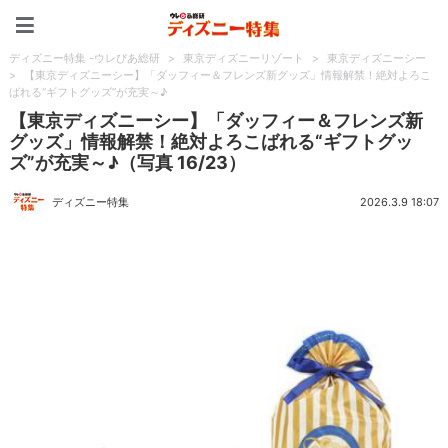
ディズニー特集 -ウレぴあ
ディズニー特集 -ウレぴあ総研
>
東京ディズニーリゾート
>
東京ディズニーシー
>
【東京ディズニーシー】「ダッフィー＆フレンズ新グッズ」情報解禁！絶対よろこ
ばれる“ギフトグッズ”が充実～♪
【東京ディズニーシー】「ダッフィー＆フレンズ新
グッズ」情報解禁！絶対よろこばれる“ギフトグッ
ズ”が充実～♪（写真 16/23）
ディズニー特集
2026.3.9 18:07