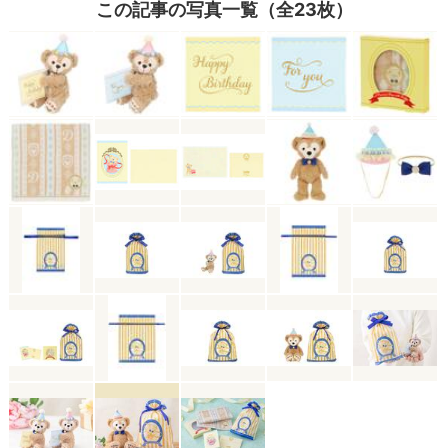
この記事の写真一覧（全23枚）