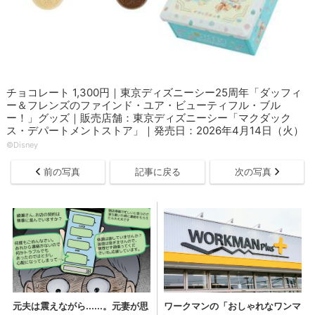
チョコレート 1,300円｜東京ディズニーシー25周年「ダッフィ
ー＆フレンズのファインド・ユア・ビューティフル・ブル
ー！」グッズ｜販売店舗：東京ディズニーシー「マクダック
ス・デパートメントストア」｜発売日：2026年4月14日（火）
©Disney
前の写真
記事に戻る
次の写真