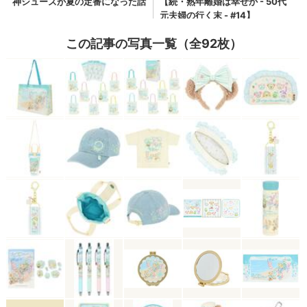
この記事の写真一覧（全92枚）