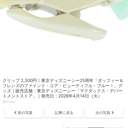
クリップ 2,300円｜東京ディズニーシー25周年「ダッフィー＆
フレンズのファインド・ユア・ビューティフル・ブルー！」グ
ッズ｜販売店舗：東京ディズニーシー「マクダックス・デパー
トメントストア」｜発売日：2026年4月14日（火）
©Disney
前の写真
記事に戻る
次の写真