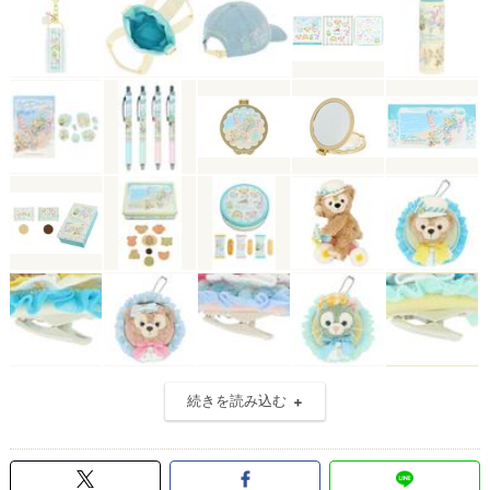
続きを読み込む