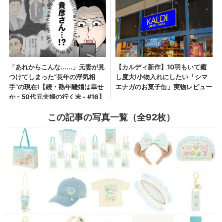
この記事の写真一覧（全92枚）