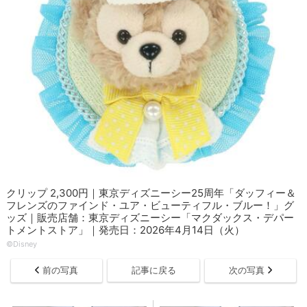
クリップ 2,300円｜東京ディズニーシー25周年「ダッフィー＆
フレンズのファインド・ユア・ビューティフル・ブルー！」グ
ッズ｜販売店舗：東京ディズニーシー「マクダックス・デパー
トメントストア」｜発売日：2026年4月14日（火）
©Disney
前の写真
記事に戻る
次の写真