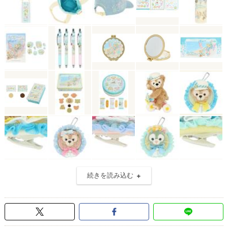
続きを読み込む