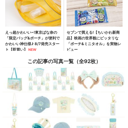
この記事の写真一覧（全92枚）