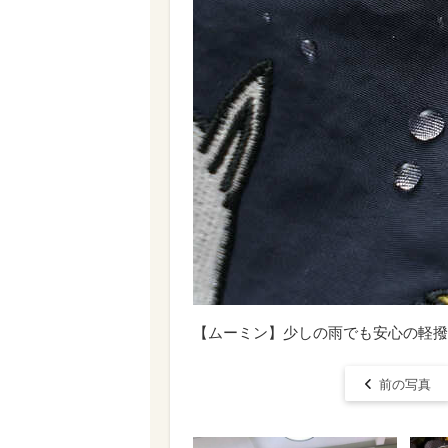
【ムーミン】少しの雨でも安心の軽撥
前の写真