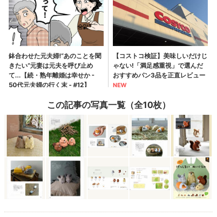
この記事の写真一覧（全10枚）