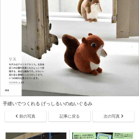
手縫いでつくれる げっしるいのぬいぐるみ
前の写真
記事に戻る
次の写真