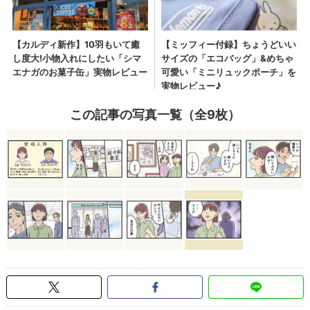
この記事の写真一覧（全9枚）