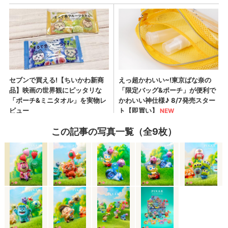
この記事の写真一覧（全9枚）