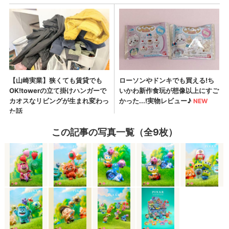
この記事の写真一覧（全9枚）