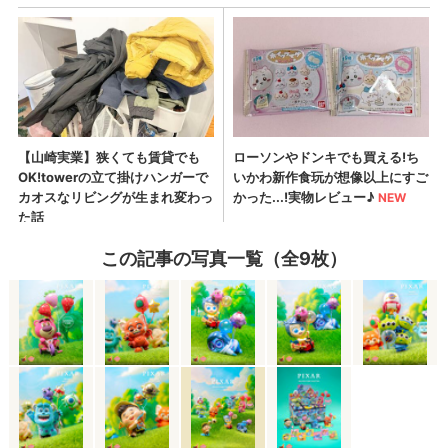
この記事の写真一覧（全9枚）