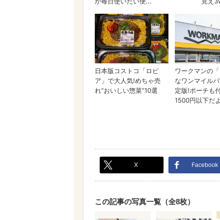
X
Facebook
この記事の写真一覧（全8枚）