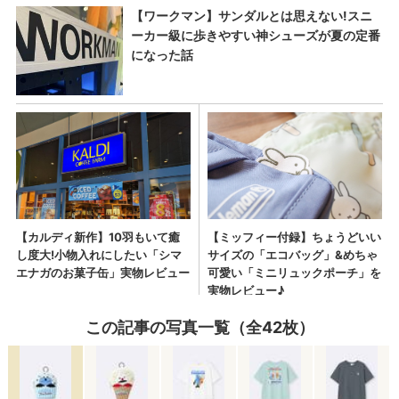
この記事の写真一覧（全42枚）