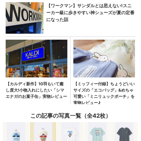
この記事の写真一覧（全42枚）