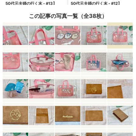
この記事の写真一覧（全38枚）