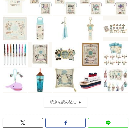
続きを読み込む