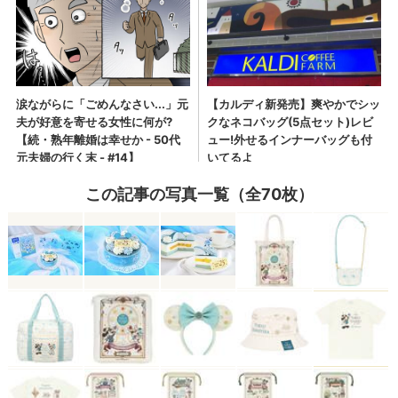
この記事の写真一覧（全70枚）