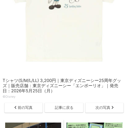
Tシャツ(S/M/L/LL) 3,200円｜東京ディズニーシー25周年グッ
ズ｜販売店舗：東京ディズニーシー「エンポーリオ」｜発売
日：2026年5月25日（月）
©Disney
前の写真
記事に戻る
次の写真