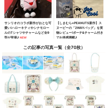
この記事の写真一覧（全70枚）