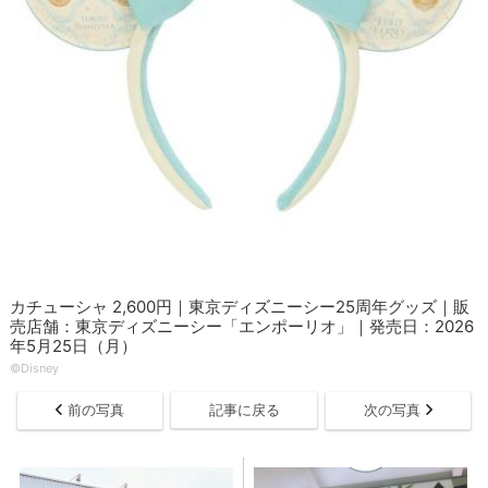
カチューシャ 2,600円｜東京ディズニーシー25周年グッズ｜販
売店舗：東京ディズニーシー「エンポーリオ」｜発売日：2026
年5月25日（月）
©Disney
前の写真
記事に戻る
次の写真