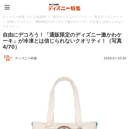
ディズニー特集 -ウレぴあ
ディズニー特集 -ウレぴあ総研
>
東京ディズニーリゾート
>
東京ディズニーシー
>
自由にデコろう！「通販限定のディズニー激かわケーキ」が冷凍とは信じられない
クオリティ！
自由にデコろう！「通販限定のディズニー激かわケ
ーキ」が冷凍とは信じられないクオリティ！（写真
4/70）
ディズニー特集
2026.6.1 20:30