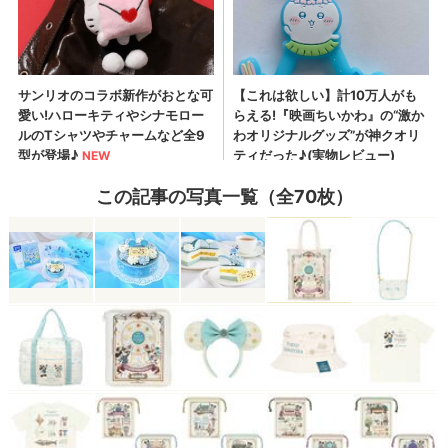
この記事の写真一覧（全70枚）