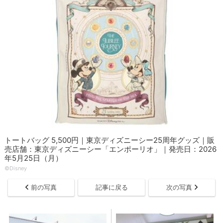
トートバッグ 5,500円｜東京ディズニーシー25周年グッズ｜販
売店舗：東京ディズニーシー「エンポーリオ」｜発売日：2026
年5月25日（月）
©Disney
前の写真
記事に戻る
次の写真