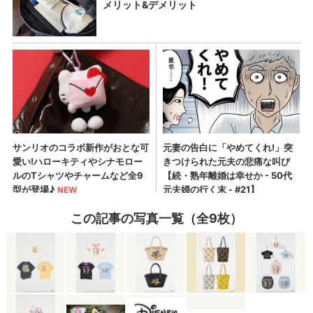
この記事の写真一覧（全9枚）