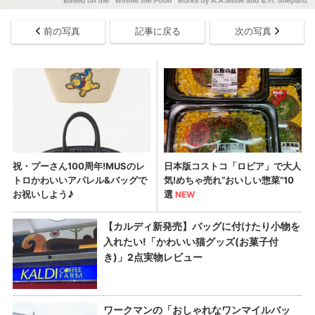
前の写真
記事に戻る
次の写真