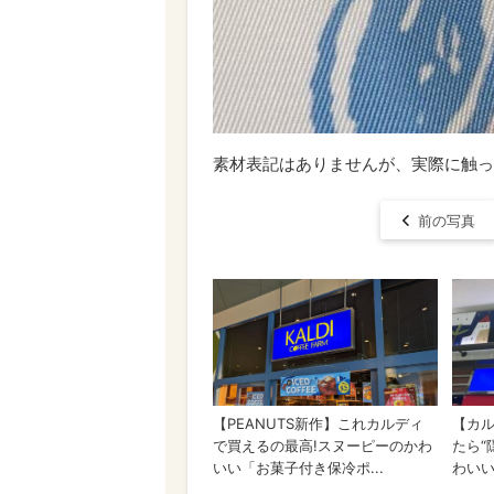
素材表記はありませんが、実際に触っ
前の写真