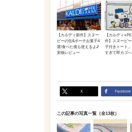
X
Facebook
この記事の写真一覧（全13枚）