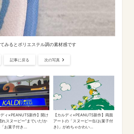
てみるとポリエステル調の素材感です
記事に戻る
次の写真