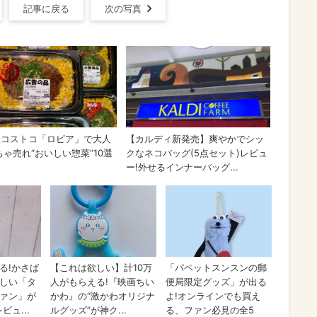
記事に戻る
次の写真