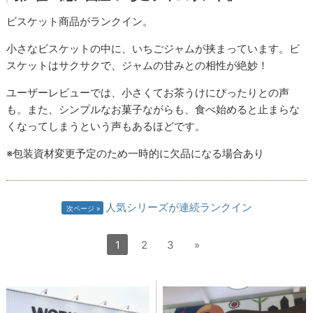
ビスケット商品がランクイン。
小さなビスケットの中に、いちごジャムが挟まっています。ビ
スケットはサクサクで、ジャムの甘みとの相性が絶妙！
ユーザーレビューでは、小さくてお茶うけにぴったりとの声
も。また、シンプルなお菓子ながらも、食べ始めると止まらな
くなってしまうという声もあるほどです。
※包装資材変更予定のため一時的に欠品になる場合あり
人気シリーズが連続ランクイン
次ページ
1
2
3
»