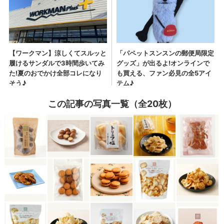
この記事の写真一覧（全20枚）