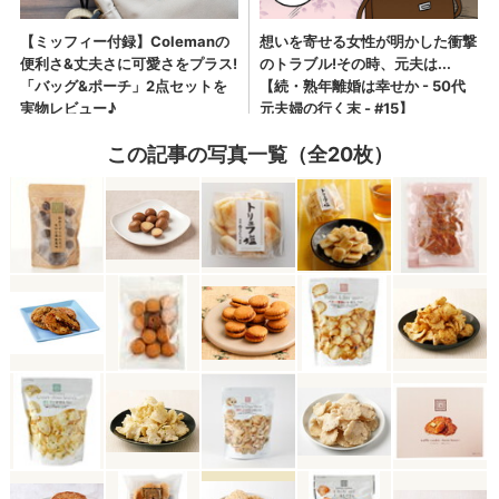
この記事の写真一覧（全20枚）