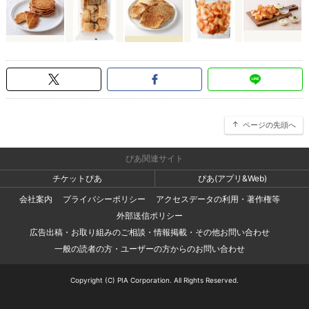
ページの先頭へ
ぴあ関連サイト
チケットぴあ
ぴあ(アプリ&Web)
会社案内
プライバシーポリシー
アクセスデータの利用・著作権等
外部送信ポリシー
広告出稿・お取り組みのご相談・情報掲載・その他お問い合わせ
一般の読者の方・ユーザーの方からのお問い合わせ
Copyright (C) PIA Corporation. All Rights Reserved.