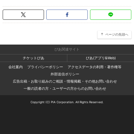
ページの先頭へ
ぴあ関連サイト
チケットぴあ
ぴあ(アプリ&Web)
会社案内
プライバシーポリシー
アクセスデータの利用・著作権等
外部送信ポリシー
広告出稿・お取り組みのご相談・情報掲載・その他お問い合わせ
一般の読者の方・ユーザーの方からのお問い合わせ
Copyright (C) PIA Corporation. All Rights Reserved.