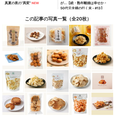
この記事の写真一覧（全20枚）