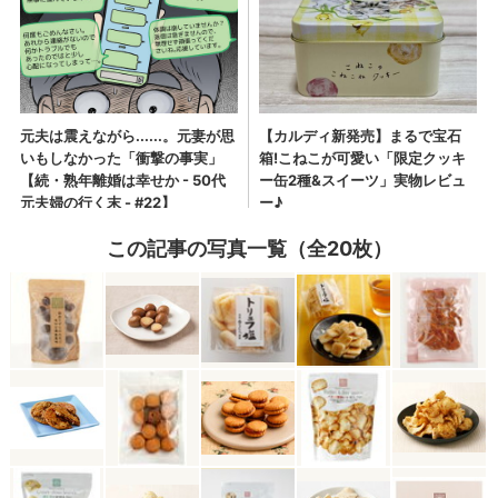
この記事の写真一覧（全20枚）