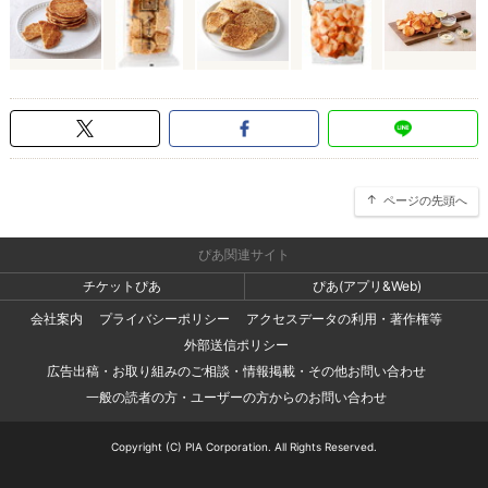
ページの先頭へ
ぴあ関連サイト
チケットぴあ
ぴあ(アプリ&Web)
会社案内
プライバシーポリシー
アクセスデータの利用・著作権等
外部送信ポリシー
広告出稿・お取り組みのご相談・情報掲載・その他お問い合わせ
一般の読者の方・ユーザーの方からのお問い合わせ
Copyright (C) PIA Corporation. All Rights Reserved.