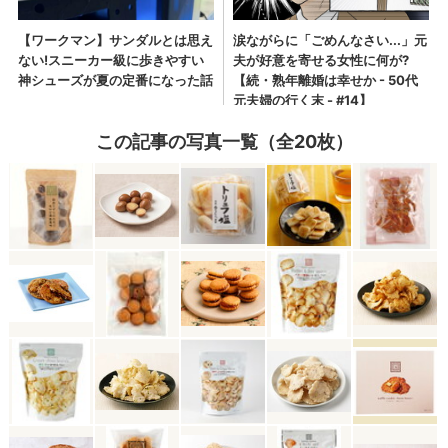
この記事の写真一覧（全20枚）