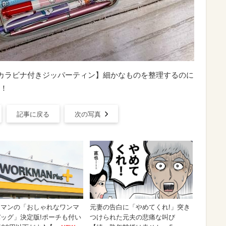
ー カラビナ付きジッパーティン】細かなものを整理するのに
！
記事に戻る
次の写真