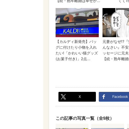
X
Facebook
この記事の写真一覧（全9枚）