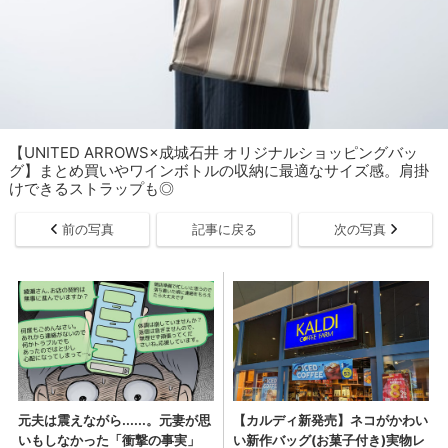
【UNITED ARROWS×成城石井 オリジナルショッピングバッ
グ】まとめ買いやワインボトルの収納に最適なサイズ感。肩掛
けできるストラップも◎
前の写真
記事に戻る
次の写真