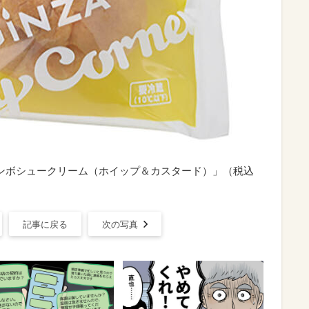
ンボシュークリーム（ホイップ＆カスタード）」（税込
記事に戻る
次の写真