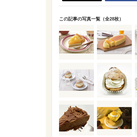
この記事の写真一覧（全28枚）