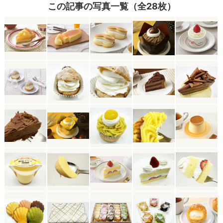
この記事の写真一覧（全28枚）