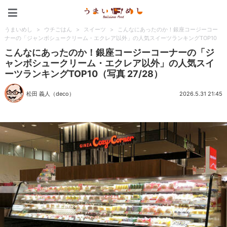
うまいめし
うまいめし
>
ウチごはん
>
スイーツ
>
こんなにあったのか！銀座コージーコー
ナーの「ジャンボシュークリーム・エクレア以外」の人気スイーツランキングTOP10
こんなにあったのか！銀座コージーコーナーの「ジ
ャンボシュークリーム・エクレア以外」の人気スイ
ーツランキングTOP10（写真 27/28）
松田 義人（deco）
2026.5.31 21:45