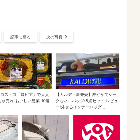
記事に戻る
次の写真