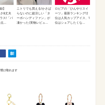
が受け取れます