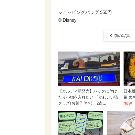
ショッピングバッグ 950円
© Disney
前の写真