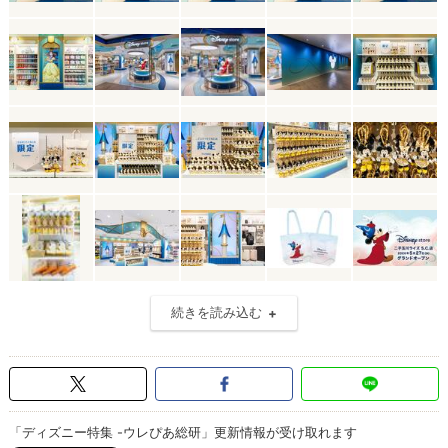
続きを読み込む
「ディズニー特集 -ウレぴあ総研」更新情報が受け取れます