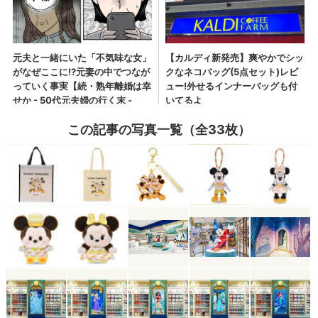
この記事の写真一覧（全33枚）