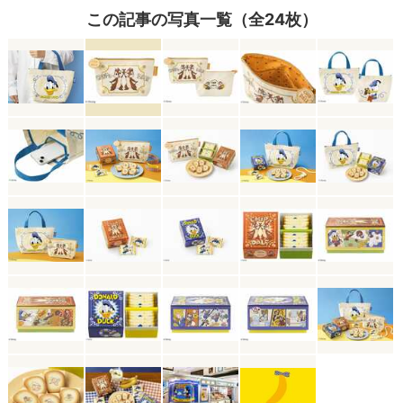
この記事の写真一覧（全24枚）