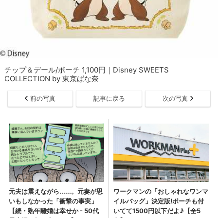
チップ＆デール/ポーチ 1,100円｜Disney SWEETS
COLLECTION by 東京ばな奈
前の写真
記事に戻る
次の写真