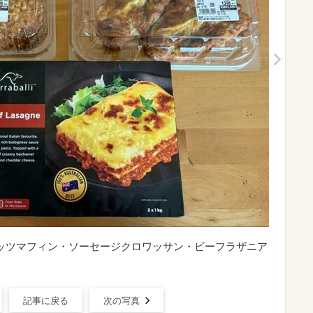
ッツマフィン・ソーセージクロワッサン・ビーフラザニア
記事に戻る
次の写真