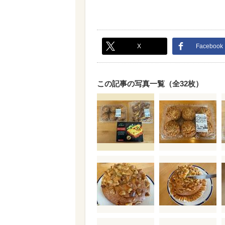
X
Facebook
この記事の写真一覧（全32枚）