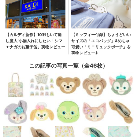
この記事の写真一覧（全46枚）