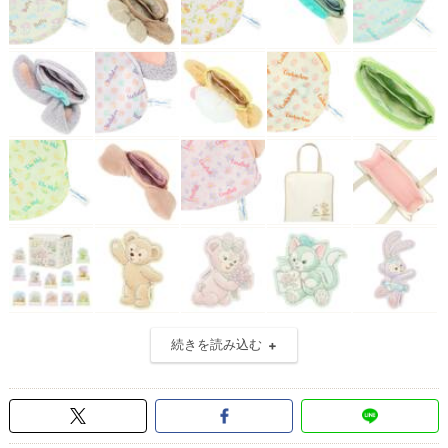
続きを読み込む