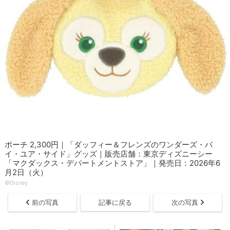
ポーチ 2,300円｜「ダッフィー＆フレンズのワンダーズ・バ
イ・ユア・サイド」グッズ｜販売店舗：東京ディズニーシー
「マクダックス・デパートメントストア」｜発売日：2026年6
月2日（火）
©Disney
前の写真
記事に戻る
次の写真