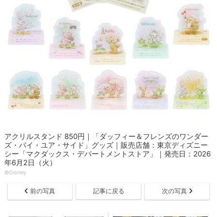
アクリルスタンド 850円｜「ダッフィー＆フレンズのワンダー
ズ・バイ・ユア・サイド」グッズ｜販売店舗：東京ディズニー
シー「マクダックス・デパートメントストア」｜発売日：2026
年6月2日（火）
©Disney
前の写真
記事に戻る
次の写真