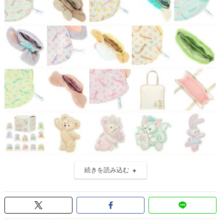
続きを読み込む