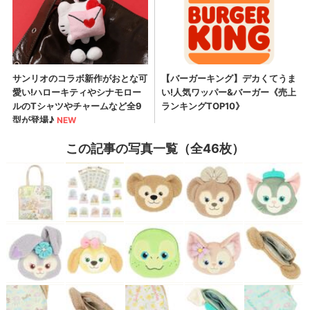
この記事の写真一覧（全46枚）