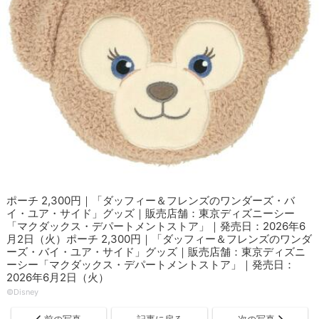
ポーチ 2,300円｜「ダッフィー＆フレンズのワンダーズ・バ
イ・ユア・サイド」グッズ｜販売店舗：東京ディズニーシー
「マクダックス・デパートメントストア」｜発売日：2026年6
月2日（火）ポーチ 2,300円｜「ダッフィー＆フレンズのワンダ
ーズ・バイ・ユア・サイド」グッズ｜販売店舗：東京ディズニ
ーシー「マクダックス・デパートメントストア」｜発売日：
2026年6月2日（火）
©Disney