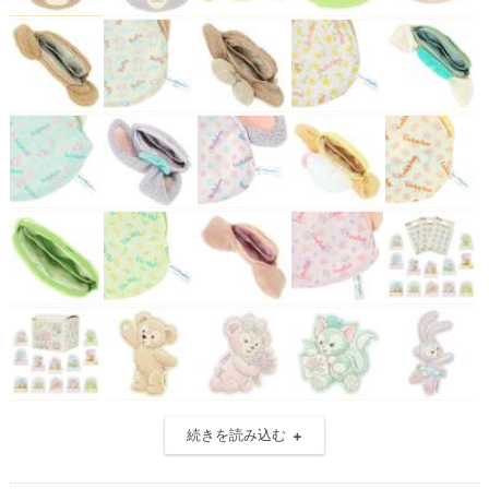
続きを読み込む