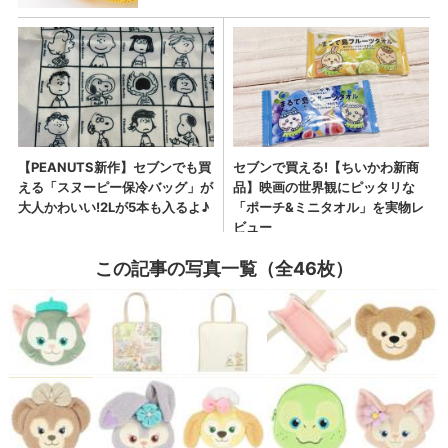
この記事の写真一覧（全46枚）