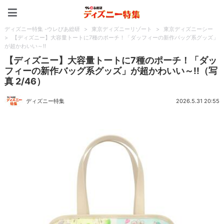
ディズニー特集 -ウレぴあ
ディズニー特集 -ウレぴあ総研
>
東京ディズニーリゾート
>
東京ディズニーシー
>
【ディズニー】大容量トートに7種のポーチ！「ダッフィーの新作バッグ系グッズ」
が超かわいい～!!
【ディズニー】大容量トートに7種のポーチ！「ダッ
フィーの新作バッグ系グッズ」が超かわいい～!!（写
真 2/46）
ディズニー特集
2026.5.31 20:55