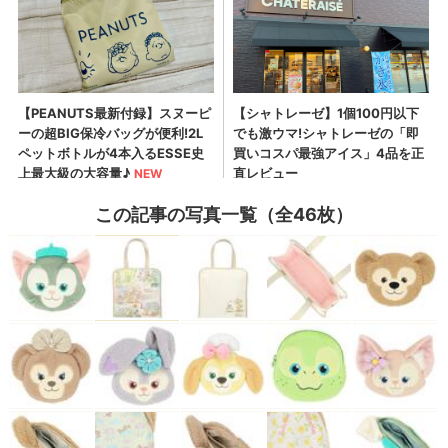
この記事の写真一覧（全46枚）