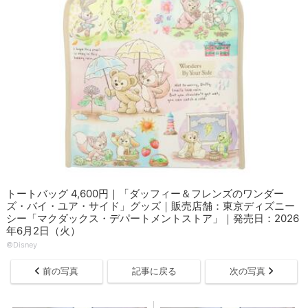
トートバッグ 4,600円｜「ダッフィー＆フレンズのワンダー
ズ・バイ・ユア・サイド」グッズ｜販売店舗：東京ディズニー
シー「マクダックス・デパートメントストア」｜発売日：2026
年6月2日（火）
©Disney
前の写真
記事に戻る
次の写真