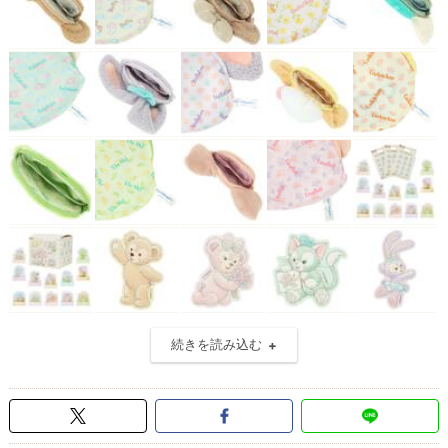
続きを読み込む