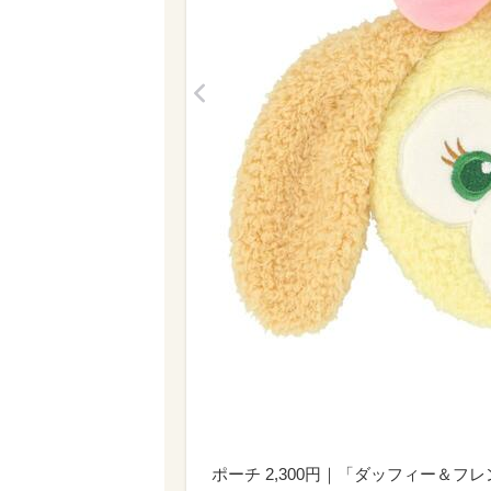
<
ポーチ 2,300円｜「ダッフィー＆