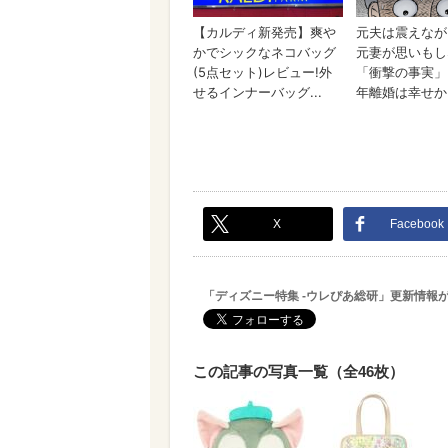
X
Facebook
「ディズニー特集 -ウレぴあ総研」更新情報
この記事の写真一覧（全46枚）