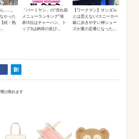
が受け取れます