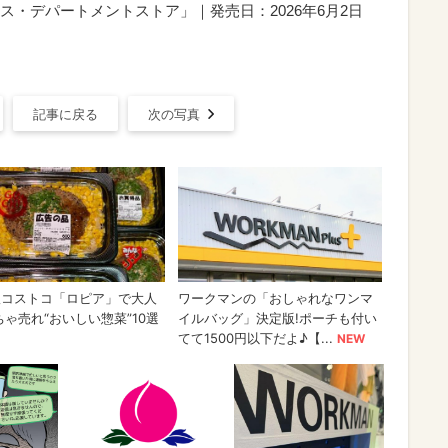
・デパートメントストア」｜発売日：2026年6月2日
記事に戻る
次の写真