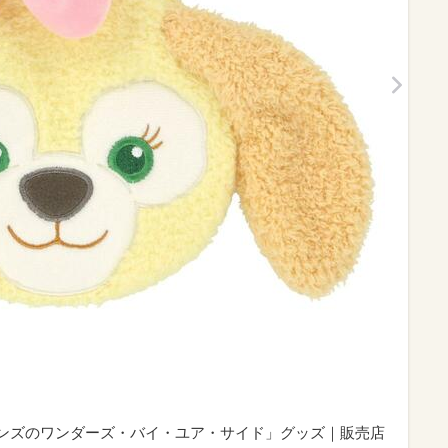
フレンズのワンダーズ・バイ・ユア・サイド」グッズ｜販売店