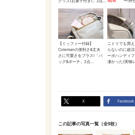
X
Facebook
この記事の写真一覧（全9枚）