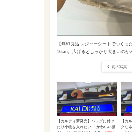
【無印良品 レジャーシートでつくった 
16cm。広げるとしっかり大きいのが
前の写真