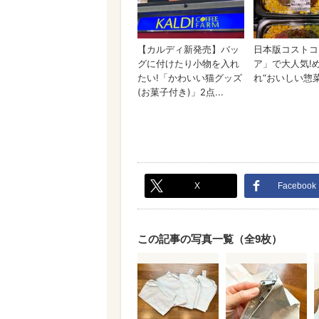
X
Facebook
この記事の写真一覧（全9枚）