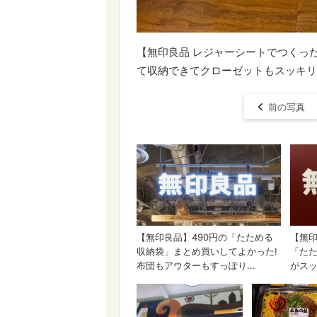
【無印良品 レジャーシートでつくっ
て収納できてクローゼットもスッキリ
前の写真