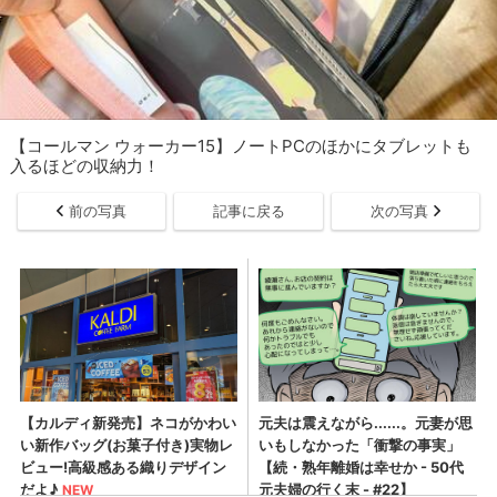
【コールマン ウォーカー15】ノートPCのほかにタブレットも
入るほどの収納力！
前の写真
記事に戻る
次の写真