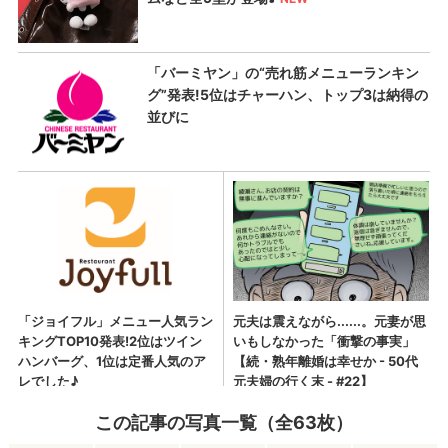
この記事の写真一覧（全63枚）