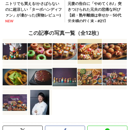
この記事の写真一覧（全12枚）