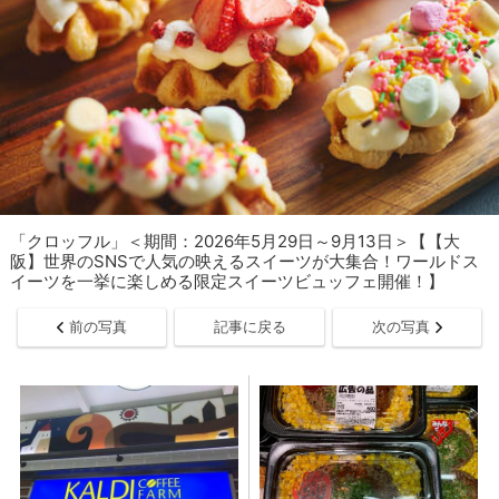
「​​​クロッフル」＜期間：2026年5月29日～9月13日＞【【大
阪】世界のSNSで人気の映えるスイーツが大集合！ワールドス
イーツを一挙に楽しめる限定スイーツビュッフェ開催！】
前の写真
記事に戻る
次の写真